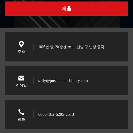
제출
1005번 방, 20 송펜 로드, 진닝 구 난징 중국
주소
sally@pusher-machinery.com
이메일
0086-182-6295-2513
전화