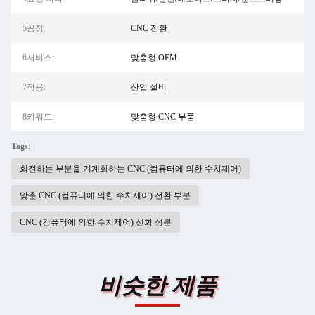
5공정:
CNC 전환
6서비스:
맞춤형 OEM
7적용:
산업 설비
8키워드:
맞춤형 CNC 부품
Tags:
회전하는 부분을 기계화하는 CNC (컴퓨터에 의한 수치제어)
맞춘 CNC (컴퓨터에 의한 수치제어) 전환 부분
CNC (컴퓨터에 의한 수치제어) 선회 성분
비슷한 제품