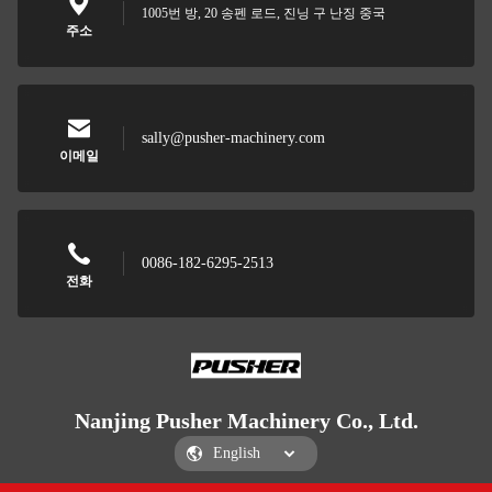
1005번 방, 20 송펜 로드, 진닝 구 난징 중국
주소
sally@pusher-machinery.com
이메일
0086-182-6295-2513
전화
Nanjing Pusher Machinery Co., Ltd.