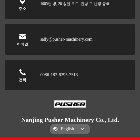
1005번 방, 20 송펜 로드, 진닝 구 난징 중국
주소
sally@pusher-machinery.com
이메일
0086-182-6295-2513
전화
Nanjing Pusher Machinery Co., Ltd.