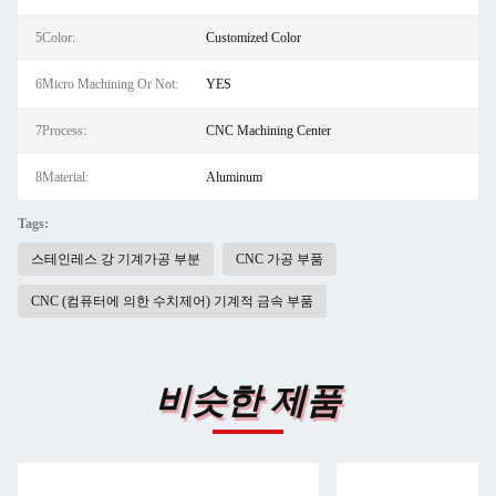
5Color:
Customized Color
6Micro Machining Or Not:
YES
7Process:
CNC Machining Center
8Material:
Aluminum
Tags:
스테인레스 강 기계가공 부분
CNC 가공 부품
CNC (컴퓨터에 의한 수치제어) 기계적 금속 부품
비슷한 제품